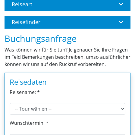
Reiseart
Reisefinder
Buchungsanfrage
Was können wir für Sie tun? Je genauer Sie Ihre Fragen
im Feld Bemerkungen beschreiben, umso ausführlicher
können wir uns auf den Rückruf vorbereiten.
Reisedaten
Reisename: *
Wunschtermin: *