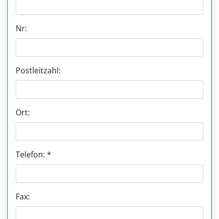
Nr:
Postleitzahl:
Ort:
Telefon: *
Fax: