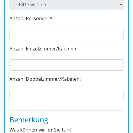
Anzahl Personen: *
Anzahl Einzelzimmer/Kabinen:
Anzahl Doppelzimmer/Kabinen:
Bemerkung
Was können wir für Sie tun?