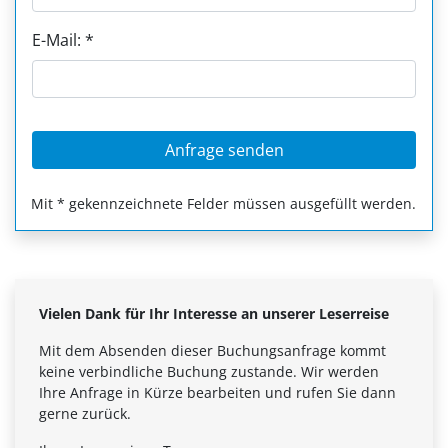
E-Mail: *
Mit * gekennzeichnete Felder müssen ausgefüllt werden.
Vielen Dank für Ihr Interesse an unserer Leserreise
Mit dem Absenden dieser Buchungsanfrage kommt
keine verbindliche Buchung zustande. Wir werden
Ihre Anfrage in Kürze bearbeiten und rufen Sie dann
gerne zurück.