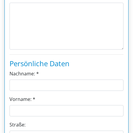
Persönliche Daten
Nachname: *
Vorname: *
Straße: