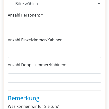
Anzahl Personen: *
Anzahl Einzelzimmer/Kabinen:
Anzahl Doppelzimmer/Kabinen:
Bemerkung
Was können wir für Sie tun?