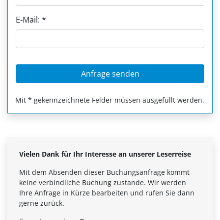
E-Mail: *
Mit * gekennzeichnete Felder müssen ausgefüllt werden.
Vielen Dank für Ihr Interesse an unserer Leserreise
Mit dem Absenden dieser Buchungsanfrage kommt
keine verbindliche Buchung zustande. Wir werden
Ihre Anfrage in Kürze bearbeiten und rufen Sie dann
gerne zurück.