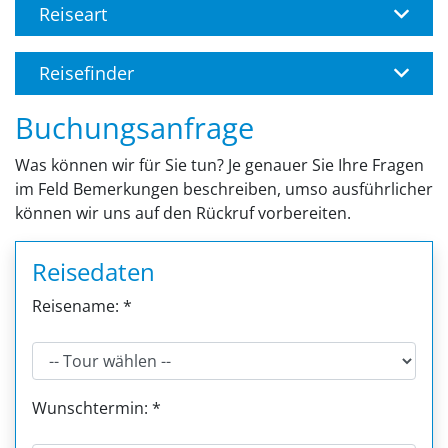
Reiseart
Reisefinder
Buchungsanfrage
Was können wir für Sie tun? Je genauer Sie Ihre Fragen
im Feld Bemerkungen beschreiben, umso ausführlicher
können wir uns auf den Rückruf vorbereiten.
Reisedaten
Reisename: *
Wunschtermin: *