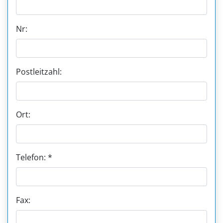
Nr:
Postleitzahl:
Ort:
Telefon: *
Fax: