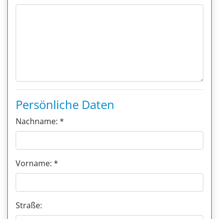
Persönliche Daten
Nachname: *
Vorname: *
Straße: