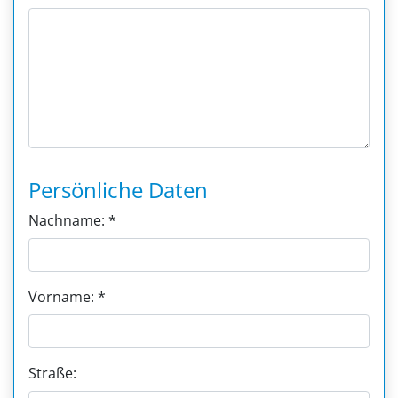
Persönliche Daten
Nachname: *
Vorname: *
Straße: