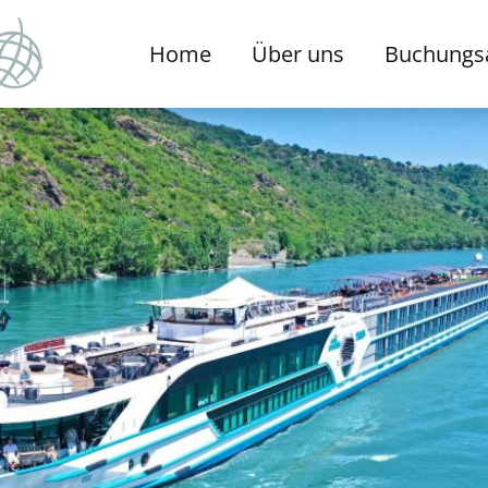
Home
Über uns
Buchungs