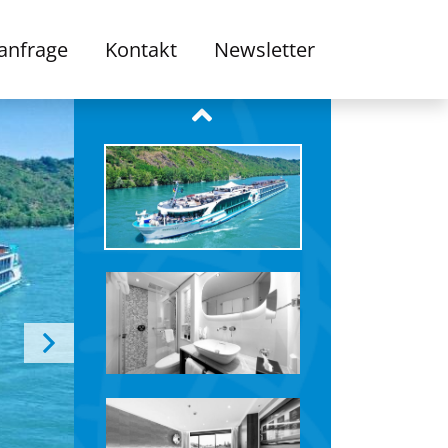
anfrage
Kontakt
Newsletter