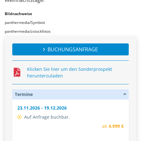
Weihnachtstage!
Bildnachweise
panthermedia/Symbiot
panthermedia/zstockfotos
BUCHUNGSANFRAGE
Klicken Sie hier um den Sonderprospekt
herunterzuladen
Termine
23.11.2026 - 19.12.2026
Auf Anfrage buchbar.
ab
4.999 €