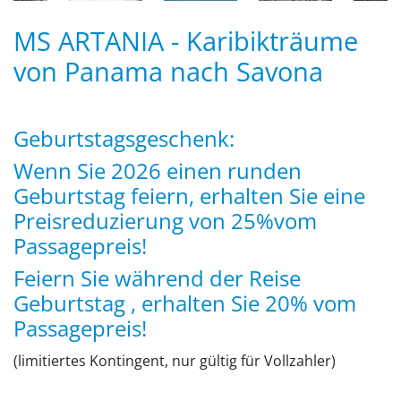
MS ARTANIA - Karibikträume
von Panama nach Savona
Geburtstagsgeschenk:
Wenn Sie 2026 einen runden
Geburtstag feiern, erhalten Sie eine
Preisreduzierung von 25%vom
Passagepreis!
Feiern Sie während der Reise
Geburtstag , erhalten Sie 20% vom
Passagepreis!
(limitiertes Kontingent, nur gültig für Vollzahler)