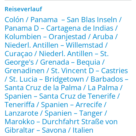
Reiseverlauf
Colón / Panama – San Blas Inseln /
Panama D – Cartagena de Indias /
Kolumbien – Oranjestad / Aruba /
Niederl. Antillen – Willemstad /
Curaçao / Niederl. Antillen – St.
George's / Grenada – Bequia /
Grenadinen / St. Vincent D – Castries
/ St. Lucia – Bridgetown / Barbados –
Santa Cruz de la Palma / La Palma /
Spanien – Santa Cruz de Tenerife /
Teneriffa / Spanien – Arrecife /
Lanzarote / Spanien – Tanger /
Marokko – Durchfahrt Straße von
Gibraltar – Savona / Italien