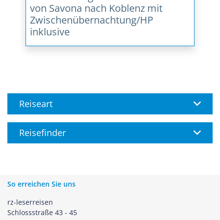
von Savona nach Koblenz mit
Zwischenübernachtung/HP
inklusive
Reiseart
Reisefinder
So erreichen Sie uns
rz-leserreisen
Schlossstraße 43 - 45