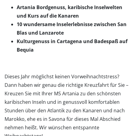
Artania Bordgenuss, karibische Inselwelten
und Kurs auf die Kanaren
10 wundersame Inselerlebnisse zwischen San
Blas und Lanzarote
Kulturgenuss in Cartagena und Badespaß auf
Bequia
Dieses Jahr möglichst keinen Vorweihnachtstress?
Dann haben wir genau die richtige Kreuzfahrt für Sie –
Kreuzen Sie mit Ihrer MS Artania zu den schönsten
karibischen Inseln und in genussvoll komfortablen
Stunden über den Atlantik zu den Kanaren und nach
Marokko, ehe es in Savona für dieses Mal Abschied
nehmen heißt. Wir wünschen entspannte