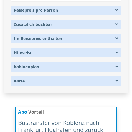
Reisepreis pro Person
Zusätzlich buchbar
Im Reisepreis enthalten
Hinweise
Kabinenplan
Karte
Abo
Vorteil
Bustransfer von Koblenz nach
Frankfurt Flughafen und zurück