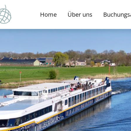
Home
Über uns
Buchungs