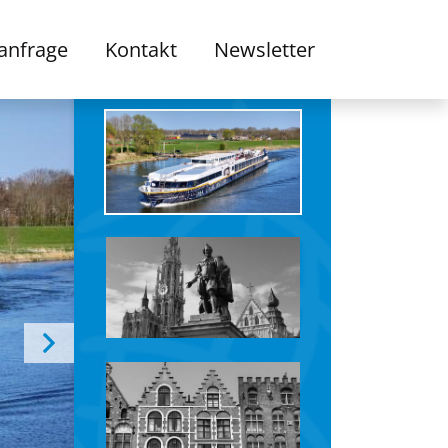
anfrage
Kontakt
Newsletter