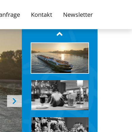
anfrage
Kontakt
Newsletter