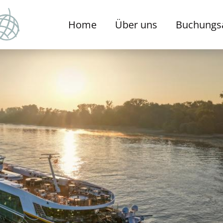
Home
Über uns
Buchungs