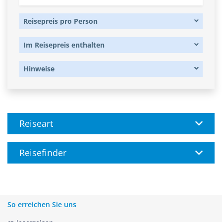
Reisepreis pro Person
Im Reisepreis enthalten
Hinweise
Reiseart
Reisefinder
So erreichen Sie uns