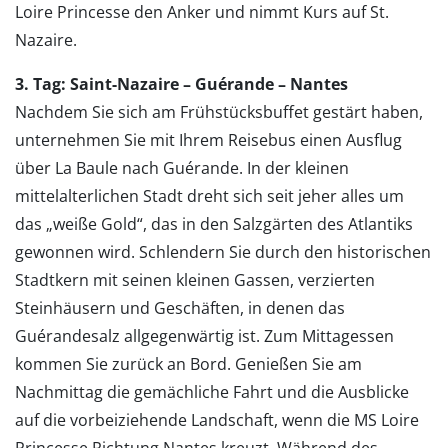
Loire Princesse den Anker und nimmt Kurs auf St.
Nazaire.
3. Tag: Saint-Nazaire – Guérande – Nantes
Nachdem Sie sich am Frühstücksbuffet gestärt haben,
unternehmen Sie mit Ihrem Reisebus einen Ausflug
über La Baule nach Guérande. In der kleinen
mittelalterlichen Stadt dreht sich seit jeher alles um
das „weiße Gold“, das in den Salzgärten des Atlantiks
gewonnen wird. Schlendern Sie durch den historischen
Stadtkern mit seinen kleinen Gassen, verzierten
Steinhäusern und Geschäften, in denen das
Guérandesalz allgegenwärtig ist. Zum Mittagessen
kommen Sie zurück an Bord. Genießen Sie am
Nachmittag die gemächliche Fahrt und die Ausblicke
auf die vorbeiziehende Landschaft, wenn die MS Loire