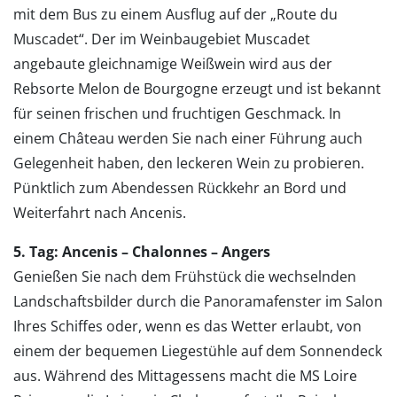
mit dem Bus zu einem Ausflug auf der „Route du
Muscadet“. Der im Weinbaugebiet Muscadet
angebaute gleichnamige Weißwein wird aus der
Rebsorte Melon de Bourgogne erzeugt und ist bekannt
für seinen frischen und fruchtigen Geschmack. In
einem Château werden Sie nach einer Führung auch
Gelegenheit haben, den leckeren Wein zu probieren.
Pünktlich zum Abendessen Rückkehr an Bord und
Weiterfahrt nach Ancenis.
5. Tag: Ancenis – Chalonnes – Angers
Genießen Sie nach dem Frühstück die wechselnden
Landschaftsbilder durch die Panoramafenster im Salon
Ihres Schiffes oder, wenn es das Wetter erlaubt, von
einem der bequemen Liegestühle auf dem Sonnendeck
aus. Während des Mittagessens macht die MS Loire