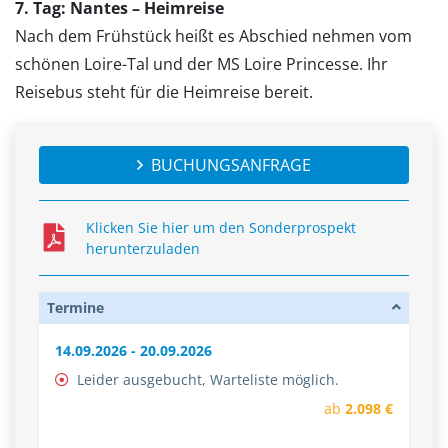
7. Tag: Nantes – Heimreise
Nach dem Frühstück heißt es Abschied nehmen vom
schönen Loire-Tal und der MS Loire Princesse. Ihr
Reisebus steht für die Heimreise bereit.
BUCHUNGSANFRAGE
Klicken Sie hier um den Sonderprospekt
herunterzuladen
Termine
14.09.2026 - 20.09.2026
Leider ausgebucht, Warteliste möglich.
ab
2.098 €