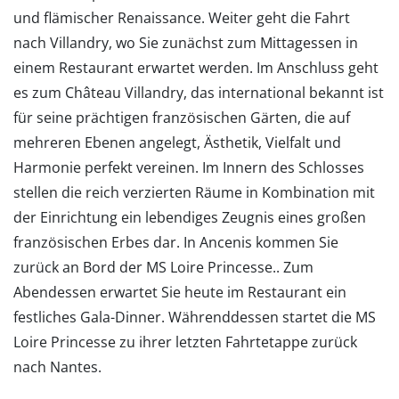
und flämischer Renaissance. Weiter geht die Fahrt
nach Villandry, wo Sie zunächst zum Mittagessen in
einem Restaurant erwartet werden. Im Anschluss geht
es zum Château Villandry, das international bekannt ist
für seine prächtigen französischen Gärten, die auf
mehreren Ebenen angelegt, Ästhetik, Vielfalt und
Harmonie perfekt vereinen. Im Innern des Schlosses
stellen die reich verzierten Räume in Kombination mit
der Einrichtung ein lebendiges Zeugnis eines großen
französischen Erbes dar. In Ancenis kommen Sie
zurück an Bord der MS Loire Princesse.. Zum
Abendessen erwartet Sie heute im Restaurant ein
festliches Gala-Dinner. Währenddessen startet die MS
Loire Princesse zu ihrer letzten Fahrtetappe zurück
nach Nantes.