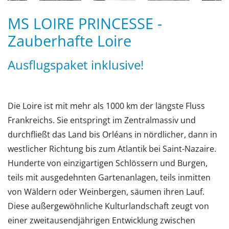
MS LOIRE PRINCESSE -
Zauberhafte Loire
Ausflugspaket inklusive!
Die Loire ist mit mehr als 1000 km der längste Fluss
Frankreichs. Sie entspringt im Zentralmassiv und
durchfließt das Land bis Orléans in nördlicher, dann in
westlicher Richtung bis zum Atlantik bei Saint-Nazaire.
Hunderte von einzigartigen Schlössern und Burgen,
teils mit ausgedehnten Gartenanlagen, teils inmitten
von Wäldern oder Weinbergen, säumen ihren Lauf.
Diese außergewöhnliche Kulturlandschaft zeugt von
einer zweitausendjährigen Entwicklung zwischen