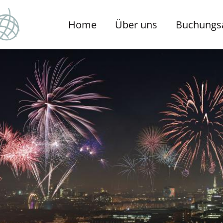
Home
Über uns
Buchungs