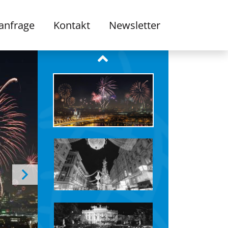
anfrage
Kontakt
Newsletter