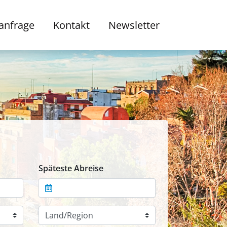
anfrage
Kontakt
Newsletter
Späteste Abreise