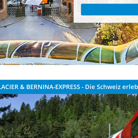
ACIER & BERNINA-EXPRESS - Die Schweiz erle